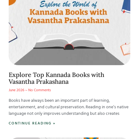
Explore Top Kannada Books with
Vasantha Prakashana
June 2026
No Comments
Books have always been an important part of learning,
entertainment, and cultural preservation. Reading in one’s native
language not only improves understanding but also creates
CONTINUE READING »