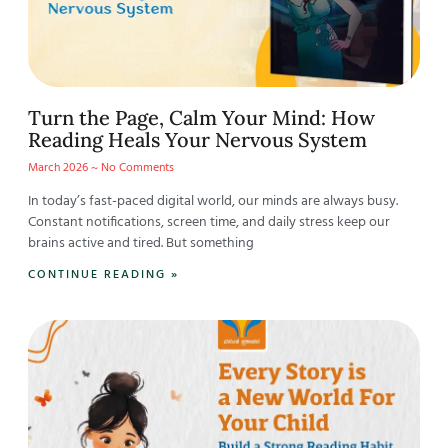
Turn the Page, Calm Your Mind: How
Reading Heals Your Nervous System
March 2026
No Comments
In today’s fast-paced digital world, our minds are always busy.
Constant notifications, screen time, and daily stress keep our
brains active and tired. But something
CONTINUE READING »