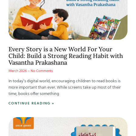
Every Story is a New World For Your
Child: Build a Strong Reading Habit with
Vasantha Prakashana
March 2026
No Comments
In today’s digital world, encouraging children to read books is
more important than ever. While screens take up most of their
time, books offer something
CONTINUE READING »