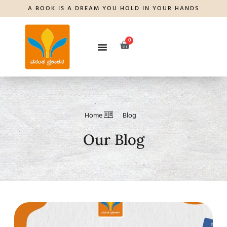
A BOOK IS A DREAM YOU HOLD IN YOUR HANDS
0
Home
Blog
Our Blog