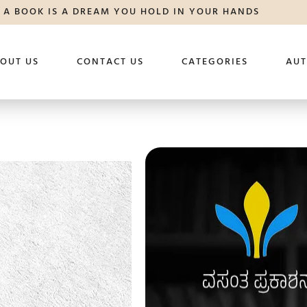
A BOOK IS A DREAM YOU HOLD IN YOUR HANDS
OUT US
CONTACT US
CATEGORIES
AU
ಸಾಯಿಸುತೆ