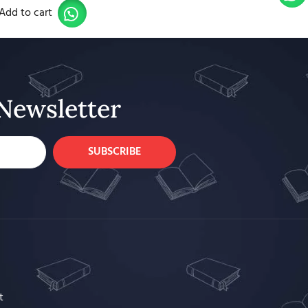
Add to cart
Newsletter
SUBSCRIBE
t