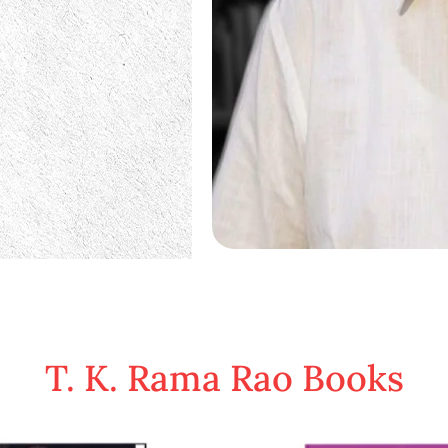
T. K. Rama Rao Books