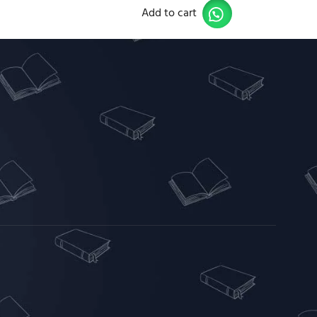
Add to cart