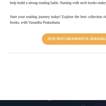
help build a strong reading habit. Starting with such books mak
Start your reading journey today! Explore the best collection
books, with Vasantha Prakashana
DIVE INTO MEANINGFUL READIN