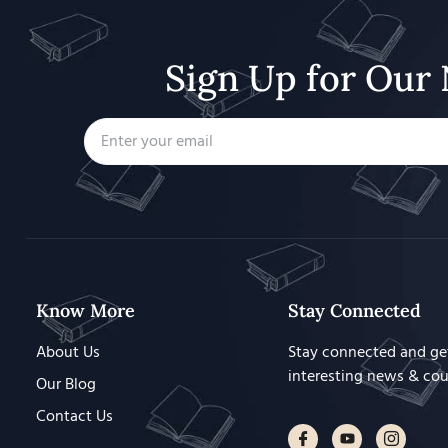
Sign Up for Our 
Know More
Stay Connected
About Us
Stay connected and ge
interesting news & co
Our Blog
Contact Us