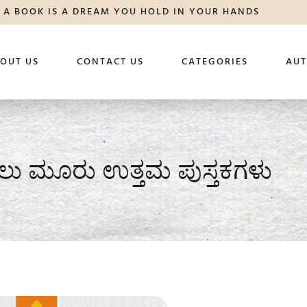
A BOOK IS A DREAM YOU HOLD IN YOUR HANDS
OUT US
CONTACT US
CATEGORIES
AU
ಸಲು ಮೂರು ಉತ್ತಮ ಪುಸ್ತಕಗಳು