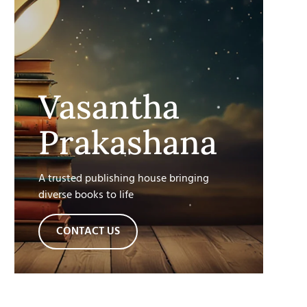
Vasantha
Prakashana
A trusted publishing house bringing
diverse books to life
CONTACT US