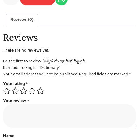
Reviews (0)
Reviews
There are no reviews yet.
Be the first to review “ಕನ್ನಡ ಟು ಇಂಗ್ಲಿಷ್ ಡಿಕ್ಷನರಿ
Kannada to English Dictionary”
Your email address will not be published.
Required fields are marked
*
Your rating
*
Your review
*
Name