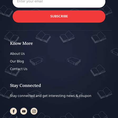
SUBSCRIBE
Know More
About Us
Our Blog
Contact Us
Stay Connected
Stay connected and get interesting news & coupon