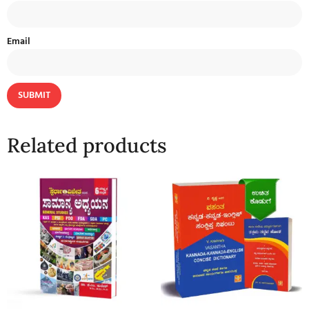
Email
Related products