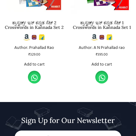
ಕ್ರಾಸ್ವರ್ಡ್ಸ್ ಇನ್ ಕನ್ನಡ ಸೆಟ್ 2
ಕ್ರಾಸ್ವರ್ಡ್ಸ್ ಇನ್ ಕನ್ನಡ ಸೆಟ್ 1
Crosswords in Kannada Set 2
Crosswords in Kannada Set 1
Author: Prahallad Rao
Author: A N Prahallad rao
₹
329.00
₹
395.00
Add to cart
Add to cart
Sign Up for Our Newsletter