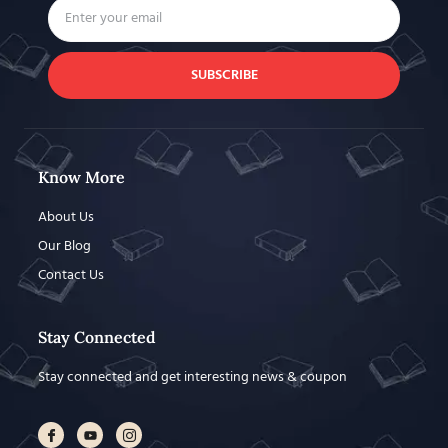
SUBSCRIBE
Know More
About Us
Our Blog
Contact Us
Stay Connected
Stay connected and get interesting news & coupon