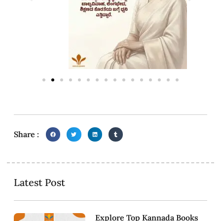
Share :
Latest Post
Explore Top Kannada Books