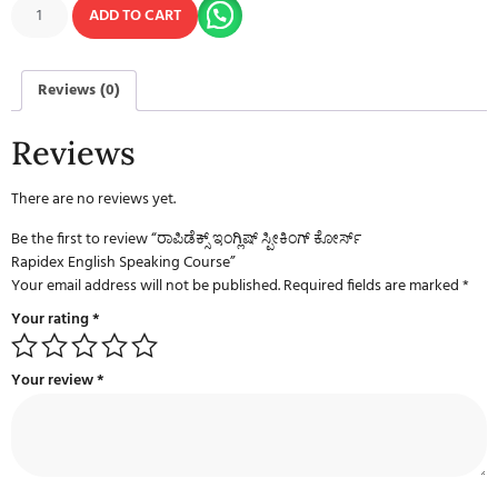
ADD TO CART
Reviews (0)
Reviews
There are no reviews yet.
Be the first to review “ರಾಪಿಡೆಕ್ಸ್ ಇಂಗ್ಲಿಷ್ ಸ್ಪೀಕಿಂಗ್ ಕೋರ್ಸ್
Rapidex English Speaking Course”
Your email address will not be published.
Required fields are marked
*
Your rating
*
Your review
*