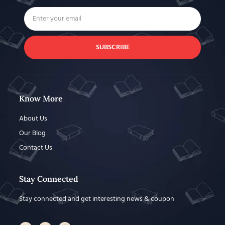
SUBSCRIBE
Know More
About Us
Our Blog
Contact Us
Stay Connected
Stay connected and get interesting news & coupon