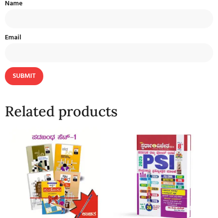
Name
Email
Related products